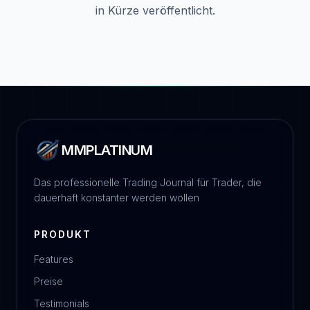
in Kürze veröffentlicht.
MMPLATINUM
Das professionelle Trading Journal für Trader, die
dauerhaft konstanter werden wollen
PRODUKT
Features
Preise
Testimonials