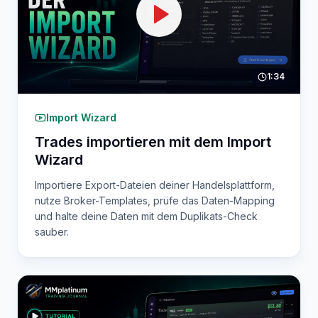
1:34
Import Wizard
Trades importieren mit dem Import
Wizard
Importiere Export-Dateien deiner Handelsplattform,
nutze Broker-Templates, prüfe das Daten-Mapping
und halte deine Daten mit dem Duplikats-Check
sauber.