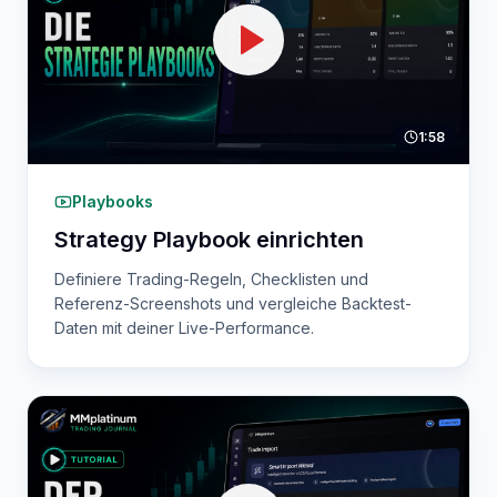
1:58
Playbooks
Strategy Playbook einrichten
Definiere Trading-Regeln, Checklisten und
Referenz-Screenshots und vergleiche Backtest-
Daten mit deiner Live-Performance.