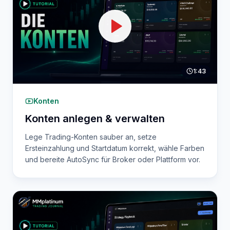
1:43
Konten
Konten anlegen & verwalten
Lege Trading-Konten sauber an, setze
Ersteinzahlung und Startdatum korrekt, wähle Farben
und bereite AutoSync für Broker oder Plattform vor.