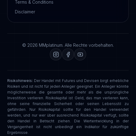
Terms & Conditions
Disclaimer
© 2026 MMplatinum. Alle Rechte vorbehalten.
Risikohinweis:
Der Handel mit Futures und Devisen birgt erhebliche
Risiken und ist nicht für jeden Anleger geeignet. Ein Anleger könnte
möglicherweise die gesamte oder mehr als die ursprüngliche
Investition verlieren. Risikokapital ist Geld, das man verlieren kann,
ohne seine finanzielle Sicherheit oder seinen Lebensstil zu
gefährden. Nur Risikokapital sollte für den Handel verwendet
werden, und nur wer über ausreichend Risikokapital verfügt, sollte
den Handel in Betracht ziehen. Die Wertentwicklung in der
Vergangenheit ist nicht unbedingt ein Indikator für zukünftige
Ergebnisse.