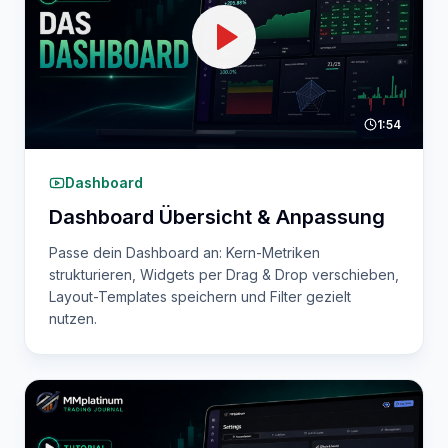
1:54
Dashboard
Dashboard Übersicht & Anpassung
Passe dein Dashboard an: Kern-Metriken
strukturieren, Widgets per Drag & Drop verschieben,
Layout-Templates speichern und Filter gezielt
nutzen.