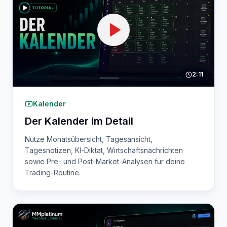
2:11
Kalender
Der Kalender im Detail
Nutze Monatsübersicht, Tagesansicht,
Tagesnotizen, KI-Diktat, Wirtschaftsnachrichten
sowie Pre- und Post-Market-Analysen für deine
Trading-Routine.