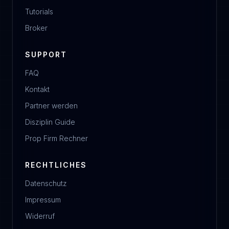
Tutorials
Broker
SUPPORT
FAQ
Kontakt
Partner werden
Disziplin Guide
Prop Firm Rechner
RECHTLICHES
Datenschutz
Impressum
Widerruf