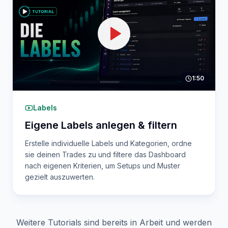
1:50
Labels
Eigene Labels anlegen & filtern
Erstelle individuelle Labels und Kategorien, ordne
sie deinen Trades zu und filtere das Dashboard
nach eigenen Kriterien, um Setups und Muster
gezielt auszuwerten.
Weitere Tutorials sind bereits in Arbeit und werden