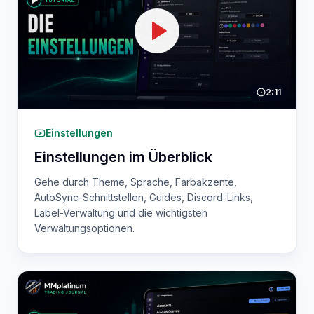
2:11
Einstellungen
Einstellungen im Überblick
Gehe durch Theme, Sprache, Farbakzente,
AutoSync-Schnittstellen, Guides, Discord-Links,
Label-Verwaltung und die wichtigsten
Verwaltungsoptionen.