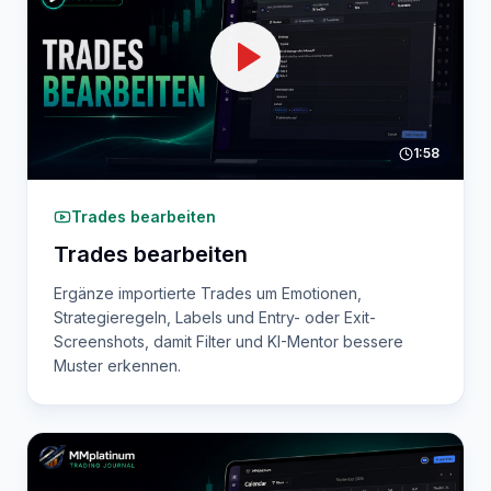
1:58
Trades bearbeiten
Trades bearbeiten
Ergänze importierte Trades um Emotionen,
Strategieregeln, Labels und Entry- oder Exit-
Screenshots, damit Filter und KI-Mentor bessere
Muster erkennen.