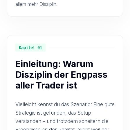
allem mehr Disziplin.
Kapitel 01
Einleitung: Warum
Disziplin der Engpass
aller Trader ist
Vielleicht kennst du das Szenario: Eine gute
Strategie ist gefunden, das Setup
verstanden – und trotzdem scheitern die
Ergebnisse an der Realität. Nicht weil der