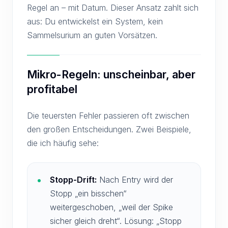
Regel an – mit Datum. Dieser Ansatz zahlt sich
aus: Du entwickelst ein System, kein
Sammelsurium an guten Vorsätzen.
Mikro-Regeln: unscheinbar, aber
profitabel
Die teuersten Fehler passieren oft zwischen
den großen Entscheidungen. Zwei Beispiele,
die ich häufig sehe:
Stopp-Drift:
Nach Entry wird der
Stopp „ein bisschen“
weitergeschoben, „weil der Spike
sicher gleich dreht“. Lösung: „Stopp