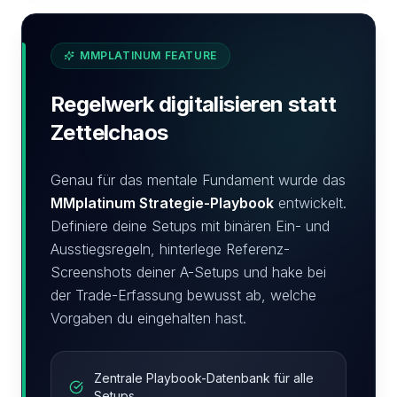
MMPLATINUM FEATURE
Regelwerk digitalisieren statt
Zettelchaos
Genau für das mentale Fundament wurde das
MMplatinum Strategie-Playbook
entwickelt.
Definiere deine Setups mit binären Ein- und
Ausstiegsregeln, hinterlege Referenz-
Screenshots deiner A-Setups und hake bei
der Trade-Erfassung bewusst ab, welche
Vorgaben du eingehalten hast.
Zentrale Playbook-Datenbank für alle
Setups