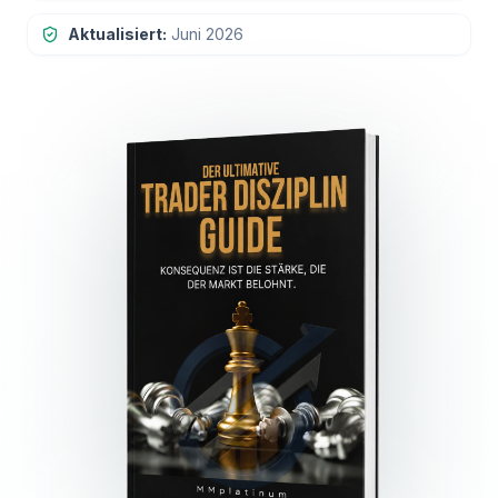
Aktualisiert:
Juni 2026