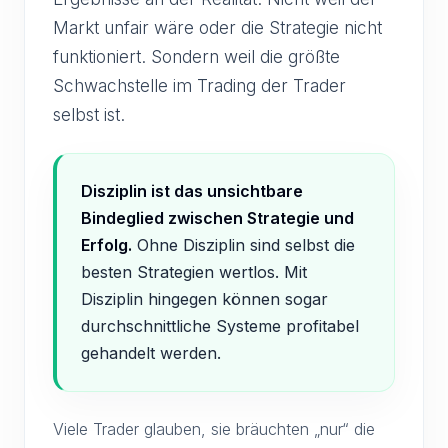
Markt unfair wäre oder die Strategie nicht
funktioniert. Sondern weil die größte
Schwachstelle im Trading der Trader
selbst ist.
Disziplin ist das unsichtbare
Bindeglied zwischen Strategie und
Erfolg.
Ohne Disziplin sind selbst die
besten Strategien wertlos. Mit
Disziplin hingegen können sogar
durchschnittliche Systeme profitabel
gehandelt werden.
Viele Trader glauben, sie bräuchten „nur“ die