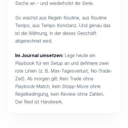
Sache an – und wiederholst die Serie.
So wächst aus Regeln Routine, aus Routine
Tempo, aus Tempo Konstanz. Und genau das
ist die Währung, in der dieses Geschäft
abgerechnet wird.
Im Journal umsetzen:
Lege heute ein
Playbook für ein Setup an und definiere zwei
rote Linien (z. B. Max-Tagesverlust, No-Trade-
Zeit). Ab morgen gilt: Kein Trade ohne
Playbook-Match, kein Stopp-Move ohne
Regelbedingung, kein Review ohne Zahlen.
Der Rest ist Handwerk.