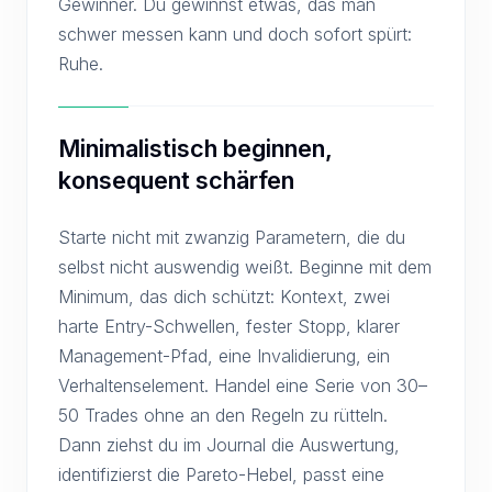
Gewinner. Du gewinnst etwas, das man
schwer messen kann und doch sofort spürt:
Ruhe.
Minimalistisch beginnen,
konsequent schärfen
Starte nicht mit zwanzig Parametern, die du
selbst nicht auswendig weißt. Beginne mit dem
Minimum, das dich schützt: Kontext, zwei
harte Entry-Schwellen, fester Stopp, klarer
Management-Pfad, eine Invalidierung, ein
Verhaltenselement. Handel eine Serie von 30–
50 Trades ohne an den Regeln zu rütteln.
Dann ziehst du im Journal die Auswertung,
identifizierst die Pareto-Hebel, passt eine