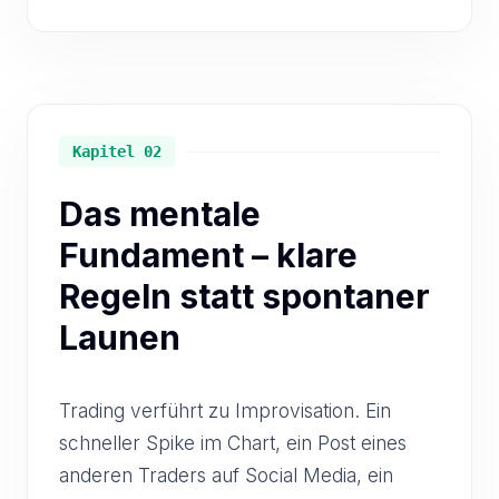
Kapitel 02
Das mentale
Fundament – klare
Regeln statt spontaner
Launen
Trading verführt zu Improvisation. Ein
schneller Spike im Chart, ein Post eines
anderen Traders auf Social Media, ein