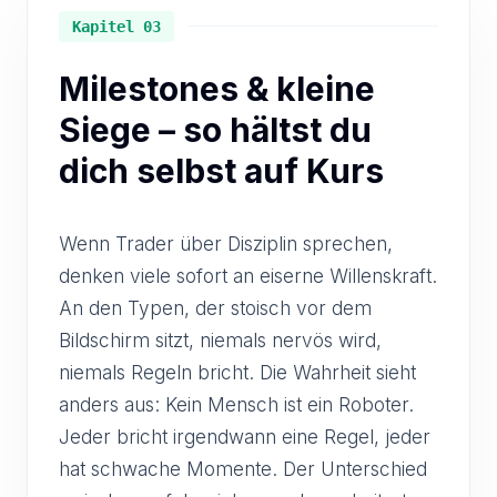
Kapitel 03
Milestones & kleine
Siege – so hältst du
dich selbst auf Kurs
Wenn Trader über Disziplin sprechen,
denken viele sofort an eiserne Willenskraft.
An den Typen, der stoisch vor dem
Bildschirm sitzt, niemals nervös wird,
niemals Regeln bricht. Die Wahrheit sieht
anders aus: Kein Mensch ist ein Roboter.
Jeder bricht irgendwann eine Regel, jeder
hat schwache Momente. Der Unterschied