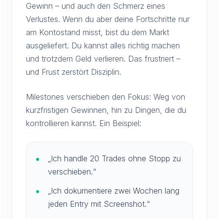
Gewinn – und auch den Schmerz eines
Verlustes. Wenn du aber deine Fortschritte nur
am Kontostand misst, bist du dem Markt
ausgeliefert. Du kannst alles richtig machen
und trotzdem Geld verlieren. Das frustriert –
und Frust zerstört Disziplin.
Milestones verschieben den Fokus: Weg von
kurzfristigen Gewinnen, hin zu Dingen, die du
kontrollieren kannst. Ein Beispiel:
„Ich handle 20 Trades ohne Stopp zu
verschieben.“
„Ich dokumentiere zwei Wochen lang
jeden Entry mit Screenshot.“