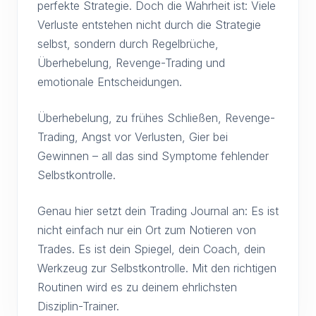
perfekte Strategie. Doch die Wahrheit ist: Viele
Verluste entstehen nicht durch die Strategie
selbst, sondern durch Regelbrüche,
Überhebelung, Revenge-Trading und
emotionale Entscheidungen.
Überhebelung, zu frühes Schließen, Revenge-
Trading, Angst vor Verlusten, Gier bei
Gewinnen – all das sind Symptome fehlender
Selbstkontrolle.
Genau hier setzt dein Trading Journal an: Es ist
nicht einfach nur ein Ort zum Notieren von
Trades. Es ist dein Spiegel, dein Coach, dein
Werkzeug zur Selbstkontrolle. Mit den richtigen
Routinen wird es zu deinem ehrlichsten
Disziplin-Trainer.