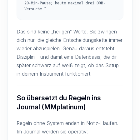
20-Min-Pause; heute maximal drei ORB-
Versuche.“
Das sind keine „heiligen“ Werte. Sie zwingen
dich nur, die gleiche Entscheidungskette immer
wieder abzuspielen. Genau daraus entsteht
Disziplin – und damit eine Datenbasis, die dir
später schwarz auf weiß zeigt, ob das Setup
in deinem Instrument funktioniert.
So übersetzt du Regeln ins
Journal (MMplatinum)
Regeln ohne System enden in Notiz-Haufen.
Im Journal werden sie operativ: