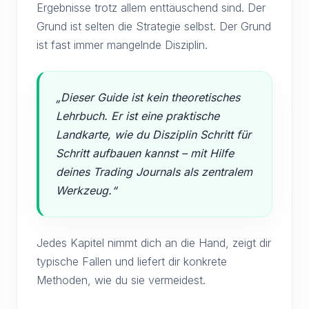
Ergebnisse trotz allem enttäuschend sind. Der
Grund ist selten die Strategie selbst. Der Grund
ist fast immer mangelnde Disziplin.
„Dieser Guide ist kein theoretisches
Lehrbuch. Er ist eine praktische
Landkarte, wie du Disziplin Schritt für
Schritt aufbauen kannst – mit Hilfe
deines Trading Journals als zentralem
Werkzeug.“
Jedes Kapitel nimmt dich an die Hand, zeigt dir
typische Fallen und liefert dir konkrete
Methoden, wie du sie vermeidest.