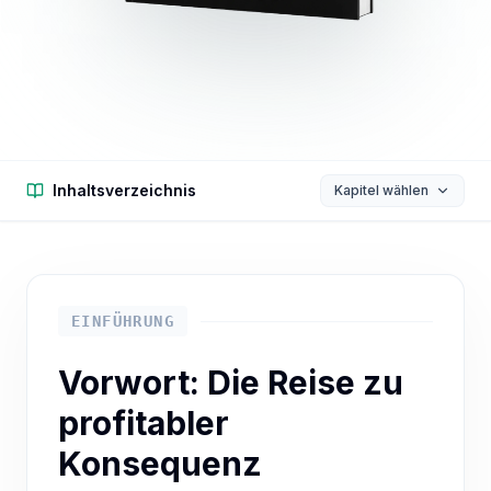
Inhaltsverzeichnis
Kapitel wählen
EINFÜHRUNG
Vorwort: Die Reise zu
profitabler
Konsequenz