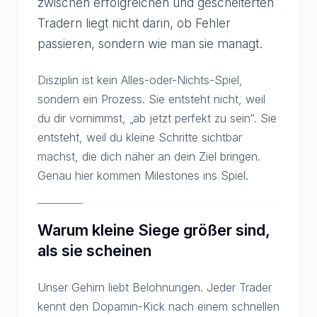
zwischen erfolgreichen und gescheiterten
Tradern liegt nicht darin, ob Fehler
passieren, sondern wie man sie managt.
Disziplin ist kein Alles-oder-Nichts-Spiel,
sondern ein Prozess. Sie entsteht nicht, weil
du dir vornimmst, „ab jetzt perfekt zu sein“. Sie
entsteht, weil du kleine Schritte sichtbar
machst, die dich näher an dein Ziel bringen.
Genau hier kommen Milestones ins Spiel.
Warum kleine Siege größer sind,
als sie scheinen
Unser Gehirn liebt Belohnungen. Jeder Trader
kennt den Dopamin-Kick nach einem schnellen