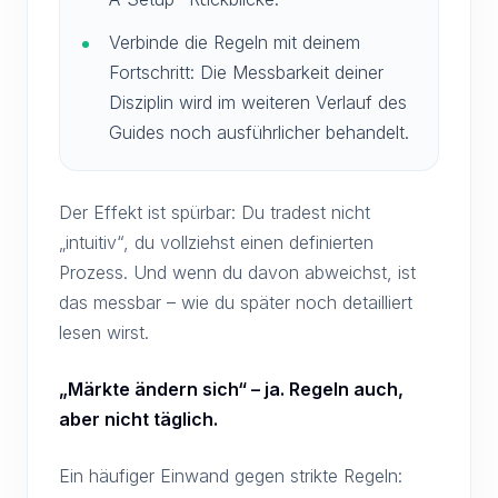
Verbinde die Regeln mit deinem
Fortschritt: Die Messbarkeit deiner
Disziplin wird im weiteren Verlauf des
Guides noch ausführlicher behandelt.
Der Effekt ist spürbar: Du tradest nicht
„intuitiv“, du vollziehst einen definierten
Prozess. Und wenn du davon abweichst, ist
das messbar – wie du später noch detailliert
lesen wirst.
„Märkte ändern sich“ – ja. Regeln auch,
aber nicht täglich.
Ein häufiger Einwand gegen strikte Regeln: