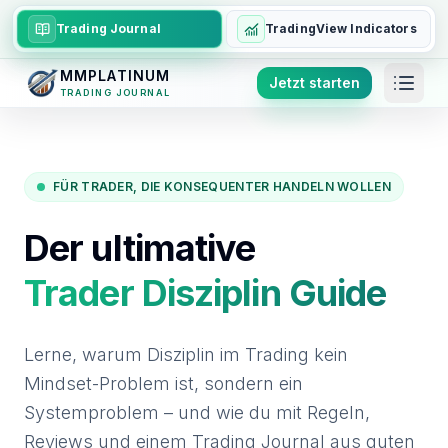
Trading Journal
TradingView Indicators
MMPLATINUM
Jetzt starten
TRADING JOURNAL
FÜR TRADER, DIE KONSEQUENTER HANDELN WOLLEN
Der ultimative
Trader Disziplin Guide
Lerne, warum Disziplin im Trading kein
Mindset-Problem ist, sondern ein
Systemproblem – und wie du mit Regeln,
Reviews und einem Trading Journal aus guten