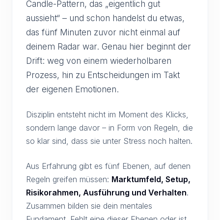
Candle-Pattern, das „eigentlich gut
aussieht“ – und schon handelst du etwas,
das fünf Minuten zuvor nicht einmal auf
deinem Radar war. Genau hier beginnt der
Drift: weg von einem wiederholbaren
Prozess, hin zu Entscheidungen im Takt
der eigenen Emotionen.
Disziplin entsteht nicht im Moment des Klicks,
sondern lange davor – in Form von Regeln, die
so klar sind, dass sie unter Stress noch halten.
Aus Erfahrung gibt es fünf Ebenen, auf denen
Regeln greifen müssen:
Marktumfeld, Setup,
Risikorahmen, Ausführung und Verhalten
.
Zusammen bilden sie dein mentales
Fundament. Fehlt eine dieser Ebenen oder ist