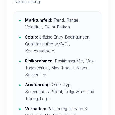
Faktorisierung:
Marktumfeld:
Trend, Range,
Volatilität, Event-Risiken.
Setup:
präzise Entry-Bedingungen,
Qualitätsstufen (A/B/C),
Kontextverbote.
Risikorahmen:
Positionsgröße, Max-
Tagesverlust, Max-Trades, News-
Sperrzeiten.
Ausführung:
Order-Typ,
Screenshots-Pflicht, Teilgewinn- und
Trailing-Logik.
Verhalten:
Pausenregeln nach X