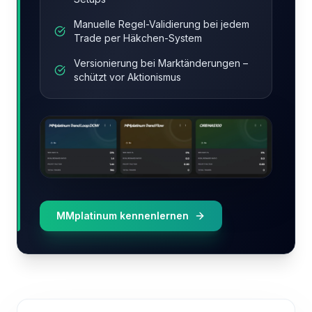
Manuelle Regel-Validierung bei jedem
Trade per Häkchen-System
Versionierung bei Marktänderungen –
schützt vor Aktionismus
MMplatinum kennenlernen