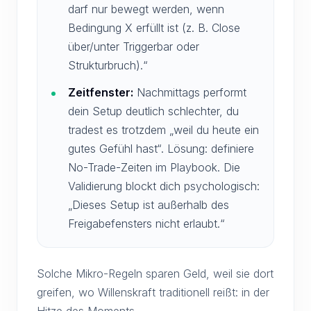
darf nur bewegt werden, wenn
Bedingung X erfüllt ist (z. B. Close
über/unter Triggerbar oder
Strukturbruch).“
Zeitfenster:
Nachmittags performt
dein Setup deutlich schlechter, du
tradest es trotzdem „weil du heute ein
gutes Gefühl hast“. Lösung: definiere
No-Trade-Zeiten im Playbook. Die
Validierung blockt dich psychologisch:
„Dieses Setup ist außerhalb des
Freigabefensters nicht erlaubt.“
Solche Mikro-Regeln sparen Geld, weil sie dort
greifen, wo Willenskraft traditionell reißt: in der