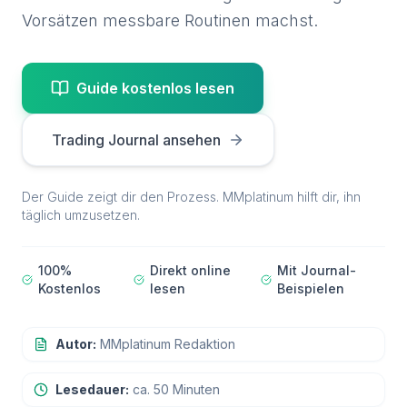
Vorsätzen messbare Routinen machst.
Guide kostenlos lesen
Trading Journal ansehen
Der Guide zeigt dir den Prozess. MMplatinum hilft dir, ihn
täglich umzusetzen.
100%
Direkt online
Mit Journal-
Kostenlos
lesen
Beispielen
Autor:
MMplatinum Redaktion
Lesedauer:
ca. 50 Minuten