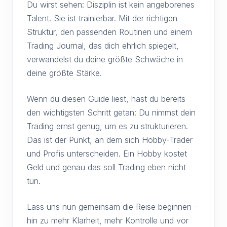
Du wirst sehen: Disziplin ist kein angeborenes
Talent. Sie ist trainierbar. Mit der richtigen
Struktur, den passenden Routinen und einem
Trading Journal, das dich ehrlich spiegelt,
verwandelst du deine größte Schwäche in
deine größte Stärke.
Wenn du diesen Guide liest, hast du bereits
den wichtigsten Schritt getan: Du nimmst dein
Trading ernst genug, um es zu strukturieren.
Das ist der Punkt, an dem sich Hobby-Trader
und Profis unterscheiden. Ein Hobby kostet
Geld und genau das soll Trading eben nicht
tun.
Lass uns nun gemeinsam die Reise beginnen –
hin zu mehr Klarheit, mehr Kontrolle und vor