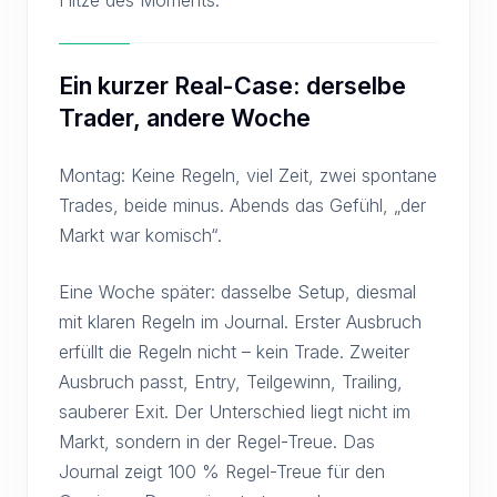
Hitze des Moments.
Ein kurzer Real-Case: derselbe
Trader, andere Woche
Montag: Keine Regeln, viel Zeit, zwei spontane
Trades, beide minus. Abends das Gefühl, „der
Markt war komisch“.
Eine Woche später: dasselbe Setup, diesmal
mit klaren Regeln im Journal. Erster Ausbruch
erfüllt die Regeln nicht – kein Trade. Zweiter
Ausbruch passt, Entry, Teilgewinn, Trailing,
sauberer Exit. Der Unterschied liegt nicht im
Markt, sondern in der Regel-Treue. Das
Journal zeigt 100 % Regel-Treue für den