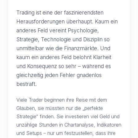
Trading ist eine der faszinierendsten
Herausforderungen überhaupt. Kaum ein
anderes Feld vereint Psychologie,
Strategie, Technologie und Disziplin so
unmittelbar wie die Finanzmärkte. Und
kaum ein anderes Feld belohnt Klarheit
und Konsequenz so sehr – während es
gleichzeitig jeden Fehler gnadenlos
bestraft.
Viele Trader beginnen ihre Reise mit dem
Glauben, sie müssten nur die „perfekte
Strategie“ finden. Sie investieren viel Geld und
unzählige Stunden in Chartanalyse, Indikatoren
und Setups – nur um festzustellen, dass ihre