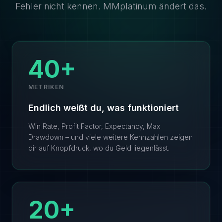
Fehler nicht kennen. MMplatinum ändert das.
40+
METRIKEN
Endlich weißt du, was funktioniert
Win Rate, Profit Factor, Expectancy, Max
Drawdown – und viele weitere Kennzahlen zeigen
dir auf Knopfdruck, wo du Geld liegenlässt.
20+