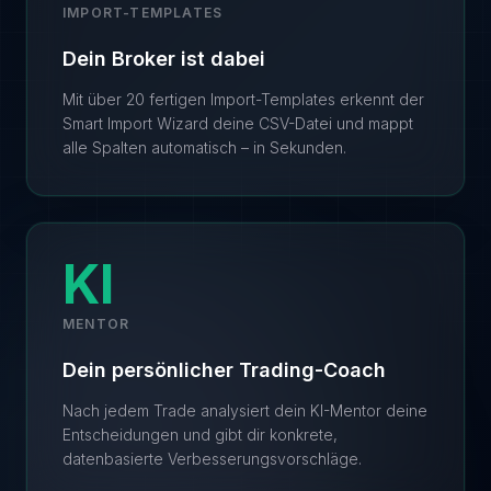
IMPORT-TEMPLATES
Dein Broker ist dabei
Mit über 20 fertigen Import-Templates erkennt der
Smart Import Wizard deine CSV-Datei und mappt
alle Spalten automatisch – in Sekunden.
KI
MENTOR
Dein persönlicher Trading-Coach
Nach jedem Trade analysiert dein KI-Mentor deine
Entscheidungen und gibt dir konkrete,
datenbasierte Verbesserungsvorschläge.