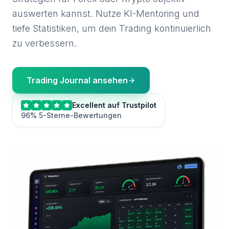
auswerten kannst. Nutze KI-Mentoring und
tiefe Statistiken, um dein Trading kontinuierlich
zu verbessern.
Trading Journal ansehen
Excellent auf Trustpilot
96% 5-Sterne-Bewertungen