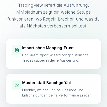
TradingView liefert die Ausführung.
MMplatinum zeigt dir, welche Setups
funktionieren, wo Regeln brechen und was du
als Nächstes verbessern solltest.
Import ohne Mapping-Frust
Der Smart Import Wizard bringt historische
Trades sauber in deine Auswertung.
Muster statt Bauchgefühl
Erkenne, welche Setups, Sessions und
Entscheidungen deine Performance prägen.