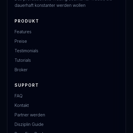
dauerhaft konstanter werden wollen
PRODUKT
Features
Preise
Testimonials
Tutorials
Broker
SUPPORT
FAQ
Kontakt
Partner werden
Disziplin Guide