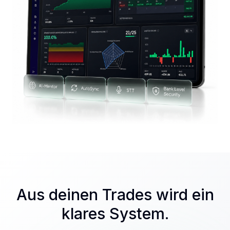
Aus deinen Trades wird ein
klares System.