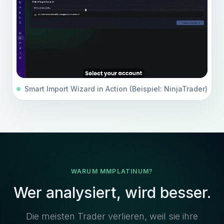
Smart Import Wizard in Action (Beispiel: NinjaTrader)
WARUM MMPLATINUM?
Wer analysiert, wird besser.
Die meisten Trader verlieren, weil sie ihre