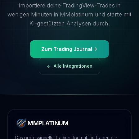
Importiere deine TradingView-Trades in
wenigen Minuten in MMplatinum und starte mit
KI-gestützten Analysen durch.
Zum Trading Journal
Alle Integrationen
MMPLATINUM
Das professionelle Trading Journal für Trader, die