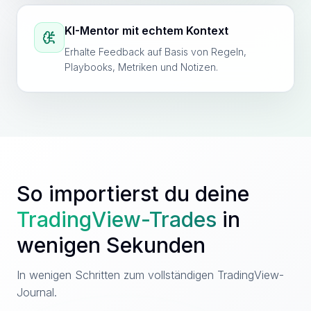
KI-Mentor mit echtem Kontext
Erhalte Feedback auf Basis von Regeln,
Playbooks, Metriken und Notizen.
So importierst du deine
TradingView
-Trades
in
wenigen Sekunden
In wenigen Schritten zum vollständigen TradingView-
Journal.