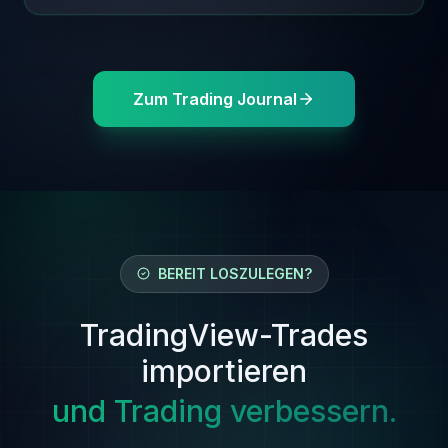
Zum Trading Journal
BEREIT LOSZULEGEN?
TradingView-Trades
importieren
und Trading verbessern.