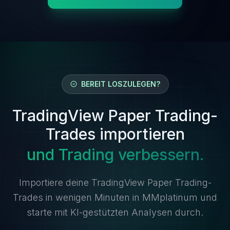
BEREIT LOSZULEGEN?
TradingView Paper Trading-
Trades importieren
und Trading verbessern.
Importiere deine TradingView Paper Trading-
Trades in wenigen Minuten in MMplatinum und
starte mit KI-gestützten Analysen durch.