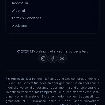
Impressum
Widerruf
Terms & Conditions
Disclaimer
© 2026 MMplatinum. Alle Rechte vorbehalten.
Risikohinweis:
Der Handel mit Futures und Devisen birgt erhebliche
Risiken und ist nicht für jeden Anleger geeignet. Ein Anleger könnte
möglicherweise die gesamte oder mehr als die ursprüngliche
Investition verlieren. Risikokapital ist Geld, das man verlieren kann,
ohne seine finanzielle Sicherheit oder seinen Lebensstil zu
gefährden. Nur Risikokapital sollte für den Handel verwendet