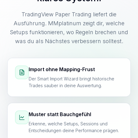
TradingView Paper Trading liefert die
Ausführung. MMplatinum zeigt dir, welche
Setups funktionieren, wo Regeln brechen und
was du als Nächstes verbessern solltest.
Import ohne Mapping-Frust
Der Smart Import Wizard bringt historische
Trades sauber in deine Auswertung.
Muster statt Bauchgefühl
Erkenne, welche Setups, Sessions und
Entscheidungen deine Performance prägen.