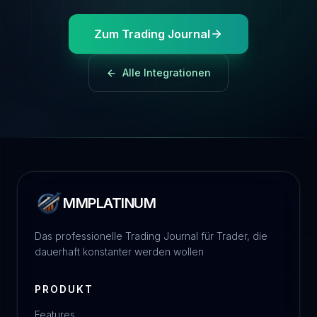
Zum Trading Journal
Alle Integrationen
MMPLATINUM
Das professionelle Trading Journal für Trader, die
dauerhaft konstanter werden wollen
PRODUKT
Features