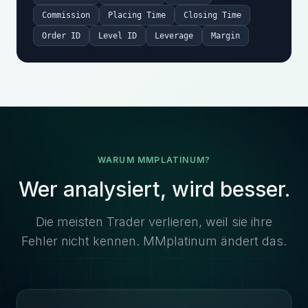
Commission
Placing Time
Closing Time
Order ID
Level ID
Leverage
Margin
WARUM MMPLATINUM?
Wer analysiert, wird besser.
Die meisten Trader verlieren, weil sie ihre
Fehler nicht kennen. MMplatinum ändert das.