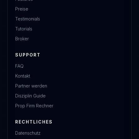
Preise
Testimonials
Tutorials
Broker
SUPPORT
FAQ
Kontakt
Partner werden
Disziplin Guide
Prop Firm Rechner
RECHTLICHES
Datenschutz