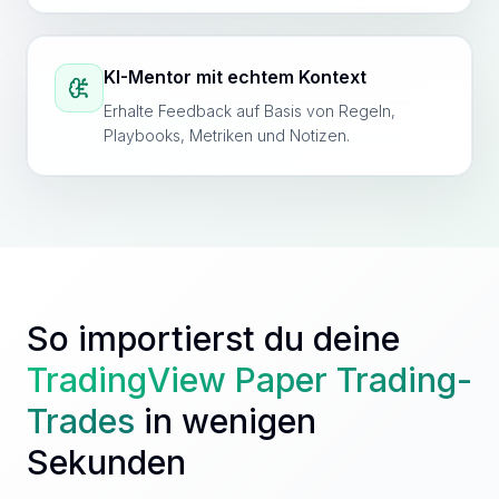
KI-Mentor mit echtem Kontext
Erhalte Feedback auf Basis von Regeln,
Playbooks, Metriken und Notizen.
So importierst du deine
TradingView Paper Trading
-
Trades
in wenigen
Sekunden