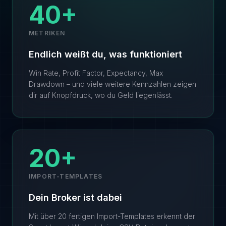
40+
METRIKEN
Endlich weißt du, was funktioniert
Win Rate, Profit Factor, Expectancy, Max
Drawdown – und viele weitere Kennzahlen zeigen
dir auf Knopfdruck, wo du Geld liegenlässt.
20+
IMPORT-TEMPLATES
Dein Broker ist dabei
Mit über 20 fertigen Import-Templates erkennt der