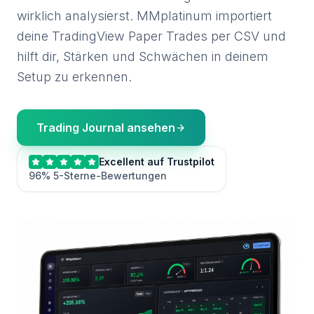
wirklich analysierst. MMplatinum importiert
deine TradingView Paper Trades per CSV und
hilft dir, Stärken und Schwächen in deinem
Setup zu erkennen.
Trading Journal ansehen
Excellent auf Trustpilot
96% 5-Sterne-Bewertungen