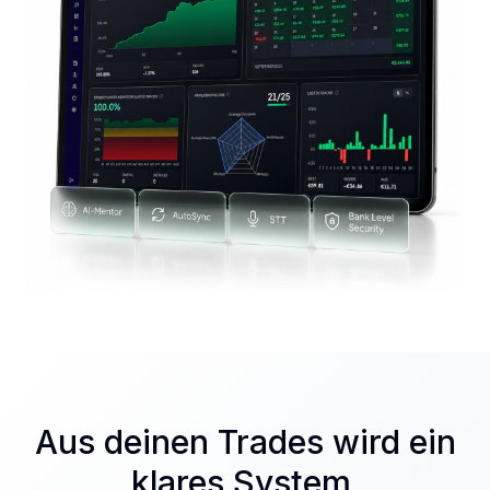
Aus deinen Trades wird ein
klares System.