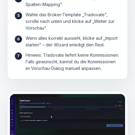
Spalten-Mapping".
Wähle das Broker-Template „Tradovate",
5
scrolle nach unten und klicke auf „Weiter zur
Vorschau".
Wenn alles korrekt aussieht, klicke auf „Import
6
starten" – der Wizard erledigt den Rest.
Hinweis: Tradovate liefert keine Kommissionen.
7
Falls gewünscht, kannst du die Kommissionen
im Vorschau-Dialog manuell anpassen.