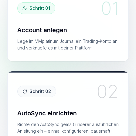
01
Schritt 01
Account anlegen
Lege im MMplatinum Journal ein Trading-Konto an
und verknüpfe es mit deiner Plattform.
02
Schritt 02
AutoSync einrichten
Richte den AutoSync gemäß unserer ausführlichen
Anleitung ein – einmal konfigurieren, dauerhaft