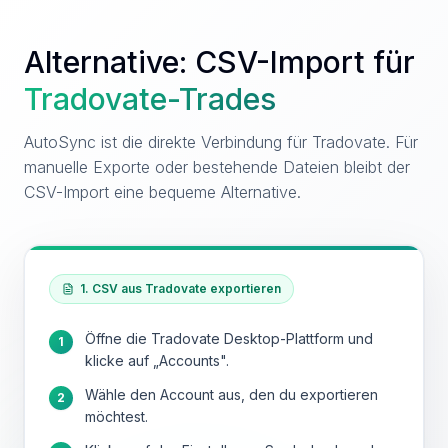
Alternative: CSV-Import für
Tradovate
-Trades
AutoSync ist die direkte Verbindung für Tradovate. Für
manuelle Exporte oder bestehende Dateien bleibt der
CSV-Import eine bequeme Alternative.
1. CSV aus Tradovate exportieren
Öffne die Tradovate Desktop-Plattform und
1
klicke auf „Accounts".
Wähle den Account aus, den du exportieren
2
möchtest.