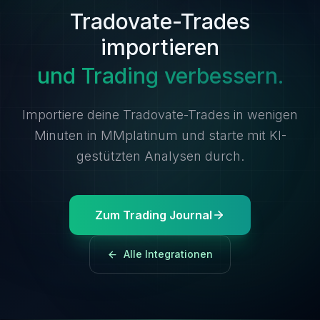
Tradovate-Trades
importieren
und Trading verbessern.
Importiere deine Tradovate-Trades in wenigen
Minuten in MMplatinum und starte mit KI-
gestützten Analysen durch.
Zum Trading Journal
Alle Integrationen