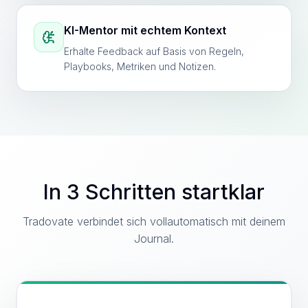
KI-Mentor mit echtem Kontext
Erhalte Feedback auf Basis von Regeln,
Playbooks, Metriken und Notizen.
In 3 Schritten startklar
Tradovate verbindet sich vollautomatisch mit deinem
Journal.