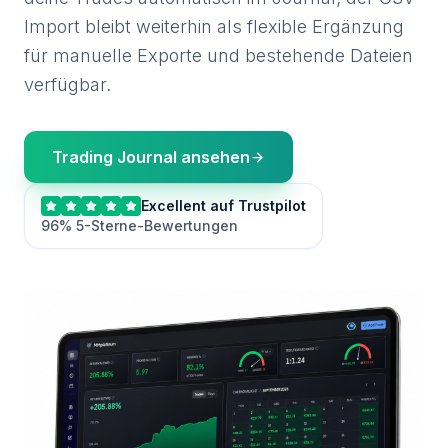
Import bleibt weiterhin als flexible Ergänzung
für manuelle Exporte und bestehende Dateien
verfügbar.
Trading Journal ansehen
Excellent auf Trustpilot
96% 5-Sterne-Bewertungen