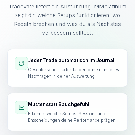
Tradovate liefert die Ausführung. MMplatinum
zeigt dir, welche Setups funktionieren, wo
Regeln brechen und was du als Nächstes
verbessern solltest.
Jeder Trade automatisch im Journal
Geschlossene Trades landen ohne manuelles
Nachtragen in deiner Auswertung.
Muster statt Bauchgefühl
Erkenne, welche Setups, Sessions und
Entscheidungen deine Performance prägen.