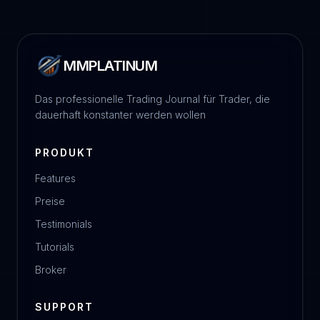
MMPLATINUM
Das professionelle Trading Journal für Trader, die
dauerhaft konstanter werden wollen
PRODUKT
Features
Preise
Testimonials
Tutorials
Broker
SUPPORT