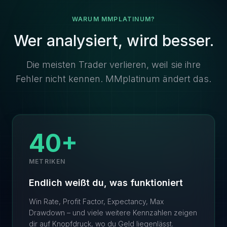
WARUM MMPLATINUM?
Wer analysiert, wird besser.
Die meisten Trader verlieren, weil sie ihre
Fehler nicht kennen. MMplatinum ändert das.
40+
METRIKEN
Endlich weißt du, was funktioniert
Win Rate, Profit Factor, Expectancy, Max
Drawdown – und viele weitere Kennzahlen zeigen
dir auf Knopfdruck, wo du Geld liegenlässt.