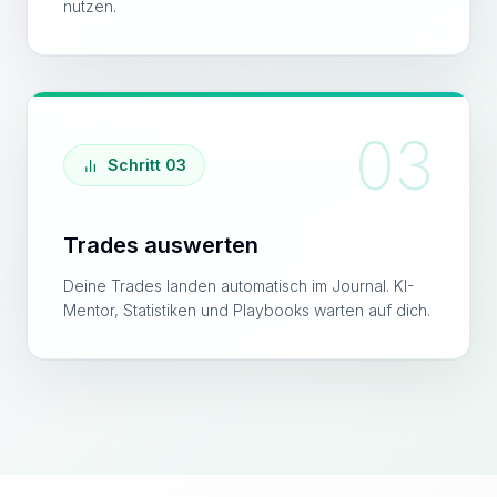
nutzen.
03
Schritt 03
Trades auswerten
Deine Trades landen automatisch im Journal. KI-
Mentor, Statistiken und Playbooks warten auf dich.