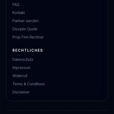
FAQ
Kontakt
Partner werden
Disziplin Guide
Prop Firm Rechner
RECHTLICHES
Datenschutz
Impressum
Widerruf
Terms & Conditions
Disclaimer