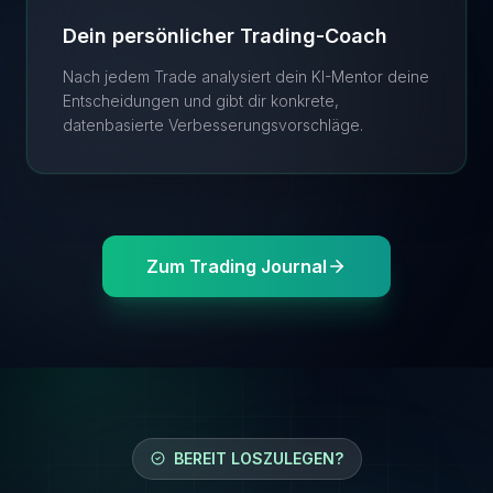
Dein persönlicher Trading-Coach
Nach jedem Trade analysiert dein KI-Mentor deine
Entscheidungen und gibt dir konkrete,
datenbasierte Verbesserungsvorschläge.
Zum Trading Journal
BEREIT LOSZULEGEN?