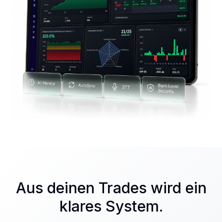
Aus deinen Trades wird ein
klares System.