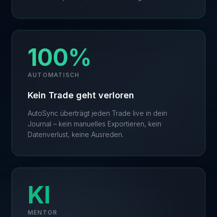
100%
AUTOMATISCH
Kein Trade geht verloren
AutoSync überträgt jeden Trade live in dein
Journal – kein manuelles Exportieren, kein
Datenverlust, keine Ausreden.
KI
MENTOR