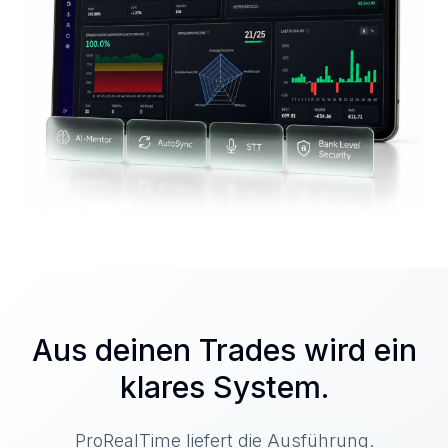
Aus deinen Trades wird ein
klares System.
ProRealTime liefert die Ausführung.