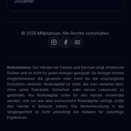
Disclaimer
© 2026 MMplatinum. Alle Rechte vorbehalten.
Risikohinweis:
Der Handel mit Futures und Devisen birgt erhebliche
Risiken und ist nicht für jeden Anleger geeignet. Ein Anleger könnte
möglicherweise die gesamte oder mehr als die ursprüngliche
Investition verlieren. Risikokapital ist Geld, das man verlieren kann,
ohne seine finanzielle Sicherheit oder seinen Lebensstil zu
gefährden. Nur Risikokapital sollte für den Handel verwendet
werden, und nur wer über ausreichend Risikokapital verfügt, sollte
den Handel in Betracht ziehen. Die Wertentwicklung in der
Vergangenheit ist nicht unbedingt ein Indikator für zukünftige
Ergebnisse.