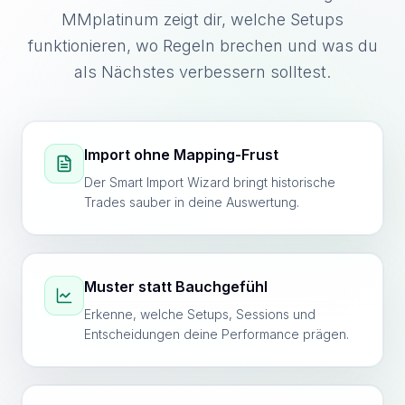
MMplatinum zeigt dir, welche Setups
funktionieren, wo Regeln brechen und was du
als Nächstes verbessern solltest.
Import ohne Mapping-Frust
Der Smart Import Wizard bringt historische
Trades sauber in deine Auswertung.
Muster statt Bauchgefühl
Erkenne, welche Setups, Sessions und
Entscheidungen deine Performance prägen.