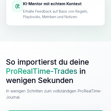
KI-Mentor mit echtem Kontext
Erhalte Feedback auf Basis von Regeln,
Playbooks, Metriken und Notizen.
So importierst du deine
ProRealTime
-Trades
in
wenigen Sekunden
In wenigen Schritten zum vollständigen ProRealTime-
Journal.