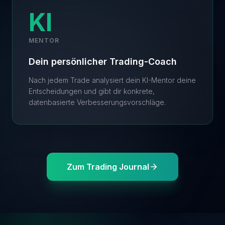
KI
MENTOR
Dein persönlicher Trading-Coach
Nach jedem Trade analysiert dein KI-Mentor deine
Entscheidungen und gibt dir konkrete,
datenbasierte Verbesserungsvorschläge.
Zum Trading Journal