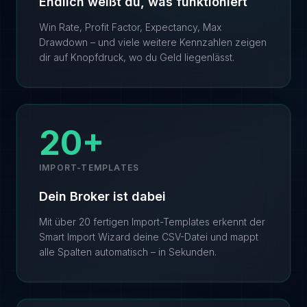
Endlich weißt du, was funktioniert
Win Rate, Profit Factor, Expectancy, Max
Drawdown – und viele weitere Kennzahlen zeigen
dir auf Knopfdruck, wo du Geld liegenlässt.
20+
IMPORT-TEMPLATES
Dein Broker ist dabei
Mit über 20 fertigen Import-Templates erkennt der
Smart Import Wizard deine CSV-Datei und mappt
alle Spalten automatisch – in Sekunden.