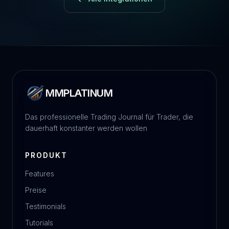
MMPLATINUM
Das professionelle Trading Journal für Trader, die
dauerhaft konstanter werden wollen
PRODUKT
Features
Preise
Testimonials
Tutorials