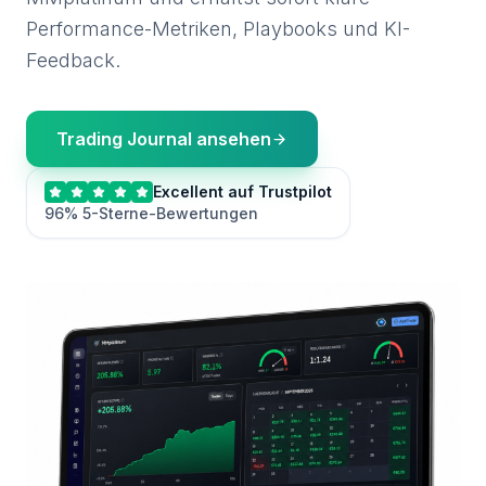
Performance-Metriken, Playbooks und KI-
Feedback.
Trading Journal ansehen
Excellent auf Trustpilot
96% 5-Sterne-Bewertungen