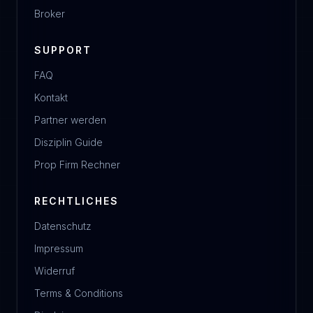
Broker
SUPPORT
FAQ
Kontakt
Partner werden
Disziplin Guide
Prop Firm Rechner
RECHTLICHES
Datenschutz
Impressum
Widerruf
Terms & Conditions