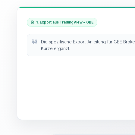
1. Export aus TradingView – GBE
🚧
Die spezifische Export-Anleitung für GBE Broke
Kürze ergänzt.