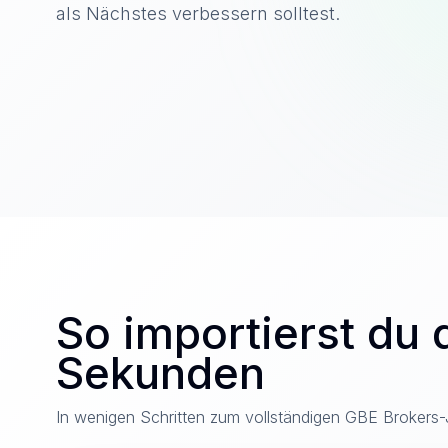
als Nächstes verbessern solltest.
So importierst du 
Sekunden
In wenigen Schritten zum vollständigen GBE Brokers-