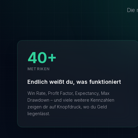
Die 
40+
METRIKEN
Endlich weißt du, was funktioniert
Win Rate, Profit Factor, Expectancy, Max
Drawdown – und viele weitere Kennzahlen
zeigen dir auf Knopfdruck, wo du Geld
liegenlässt.