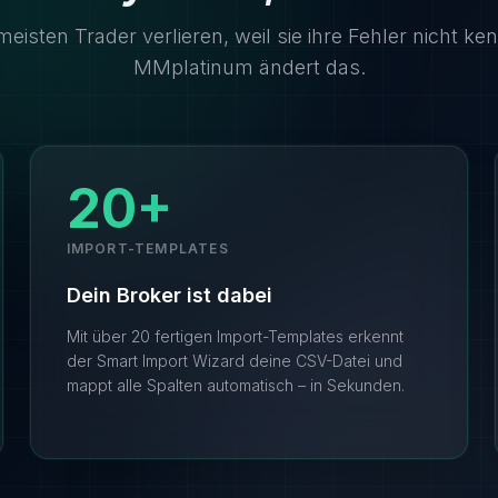
meisten Trader verlieren, weil sie ihre Fehler nicht ke
MMplatinum ändert das.
20+
IMPORT-TEMPLATES
Dein Broker ist dabei
Mit über 20 fertigen Import-Templates erkennt
der Smart Import Wizard deine CSV-Datei und
mappt alle Spalten automatisch – in Sekunden.