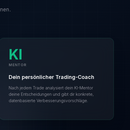
nnen.
KI
MENTOR
Dein persönlicher Trading-Coach
Nach jedem Trade analysiert dein KI-Mentor
deine Entscheidungen und gibt dir konkrete,
datenbasierte Verbesserungsvorschläge.