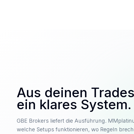
Aus deinen Trades
ein klares System.
GBE Brokers liefert die Ausführung. MMplatinu
welche Setups funktionieren, wo Regeln brec