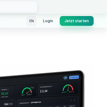
Login
Jetzt starten
EN